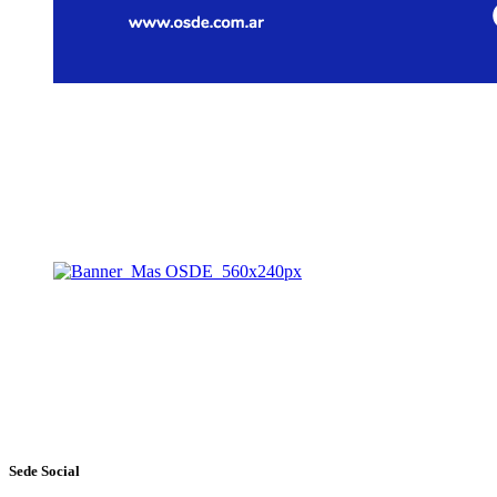
Sede Social