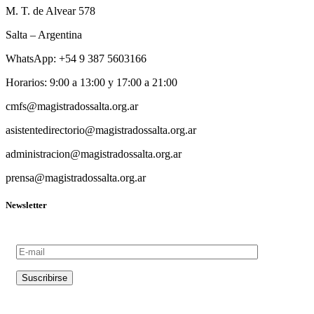
M. T. de Alvear 578
Salta – Argentina
WhatsApp: +54 9 387 5603166
Horarios: 9:00 a 13:00 y 17:00 a 21:00
cmfs@magistradossalta.org.ar
asistentedirectorio@magistradossalta.org.ar
administracion@magistradossalta.org.ar
prensa@magistradossalta.org.ar
Newsletter