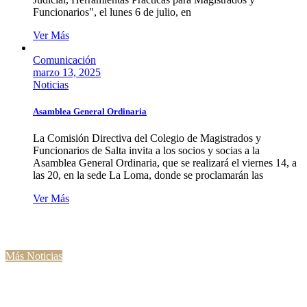
Funcionarios", el lunes 6 de julio, en
Ver Más
Comunicación
marzo 13, 2025
Noticias
Asamblea General Ordinaria
La Comisión Directiva del Colegio de Magistrados y
Funcionarios de Salta invita a los socios y socias a la
Asamblea General Ordinaria, que se realizará el viernes 14, a
las 20, en la sede La Loma, donde se proclamarán las
Ver Más
Más Noticias