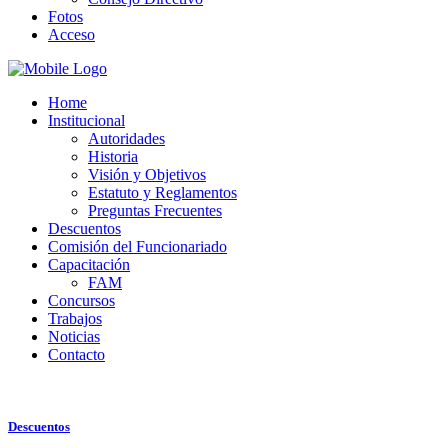
Fotos
Acceso
Home
Institucional
Autoridades
Historia
Visión y Objetivos
Estatuto y Reglamentos
Preguntas Frecuentes
Descuentos
Comisión del Funcionariado
Capacitación
FAM
Concursos
Trabajos
Noticias
Contacto
Descuentos