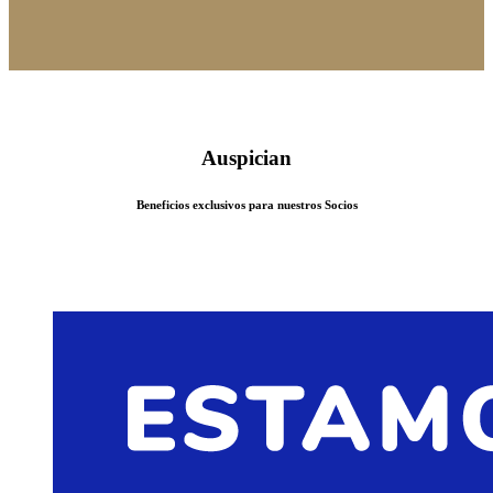
Auspician
Beneficios exclusivos para nuestros Socios