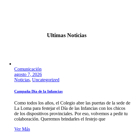
Ultimas Noticias
Comunicación
agosto 7, 2026
Noticias
,
Uncategorized
Campaña Día de la Infancias
Como todos los años, el Colegio abre las puertas de la sede de
La Loma para festejar el Día de las Infancias con los chicos
de los dispositivos provinciales. Por eso, volvemos a pedir tu
colaboración. Queremos brindarles el festejo que
Ver Más