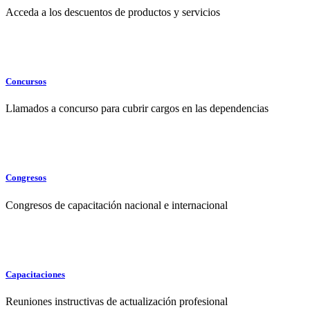
Acceda a los descuentos de productos y servicios
Concursos
Llamados a concurso para cubrir cargos en las dependencias
Congresos
Congresos de capacitación nacional e internacional
Capacitaciones
Reuniones instructivas de actualización profesional